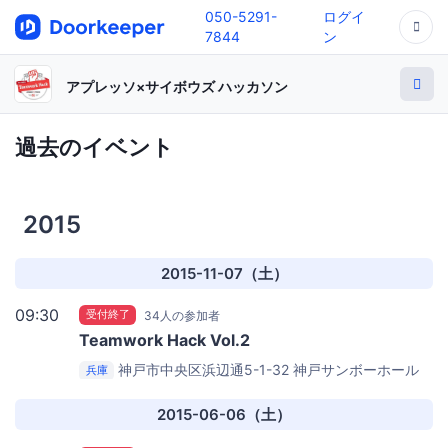
050-5291-
ログイ
7844
ン
アプレッソ×サイボウズ ハッカソン
過去のイベント
2015
2015-11-07（土）
09:30
受付終了
34人の参加者
Teamwork Hack Vol.2
神戸市中央区浜辺通5-1-32
神戸サンボーホール
兵庫
2015-06-06（土）