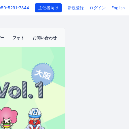
050-5291-7844
主催者向け
新規登録
ログイン
English
バー
フォト
お問い合わせ