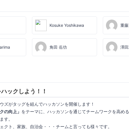
Kosuke Yoshikawa
重藤
arima
角田 岳功
澤田
をハックしよう！！
ウズがタッグを組んでハッカソンを開催します！
クの向上」
をテーマに、ハッカソンを通じてチームワークを高め
ます。
ェクト、家族、自治会・・・チームと言っても様々です。