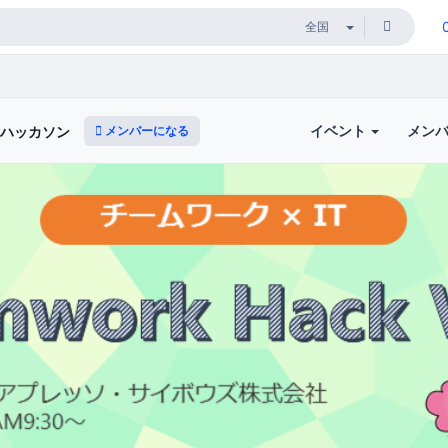
イベント
メン
メンバーになる
 ハッカソン