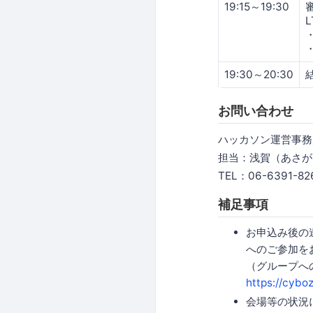
19:15～19:30
19:30～20:30
お問い合わせ
ハッカソン運営事務
担当：浅賀（あさが
TEL：06-6391-82
補足事項
お申込み後の
へのご参加を
（グループへ
https://cybo
会場等の状況