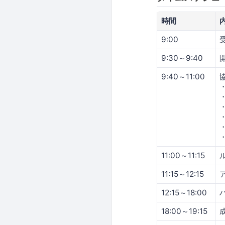
時間
9:00
9:30～9:40
9:40～11:00
11:00～11:15
11:15～12:15
12:15～18:00
18:00～19:15