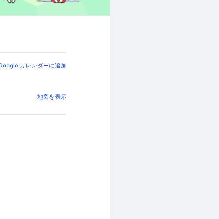
Google カレンダーに追加
地図を表示