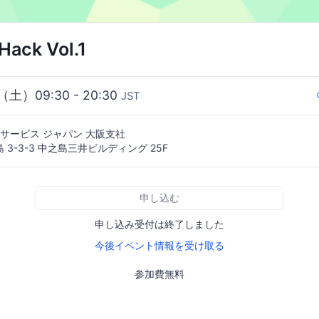
ack Vol.1
6（土）09:30 - 20:30
JST
 サービス ジャパン 大阪支社
3-3-3 中之島三井ビルディング 25F
申し込む
申し込み受付は終了しました
今後イベント情報を受け取る
参加費無料