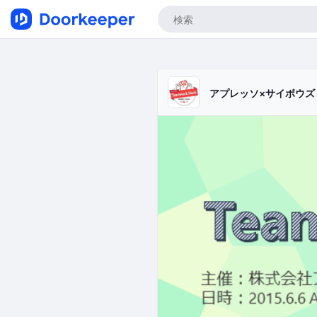
アプレッソ×サイボウズ