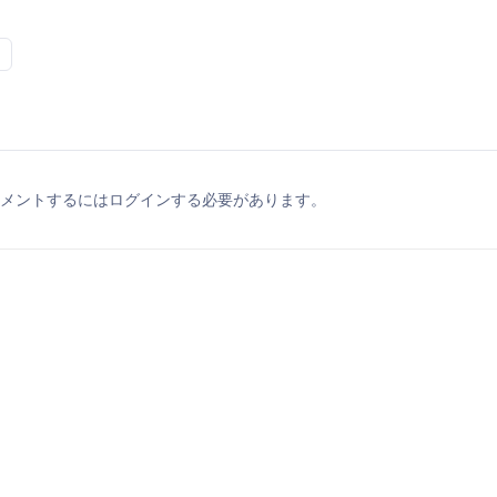
メントするにはログインする必要があります。