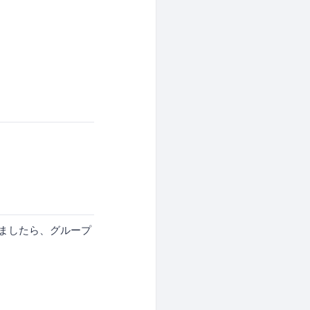
きましたら、グループ