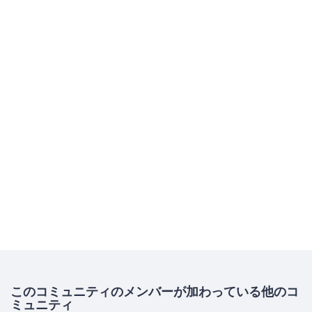
このコミュニティのメンバーが加わっている他のコ
ミュニティ