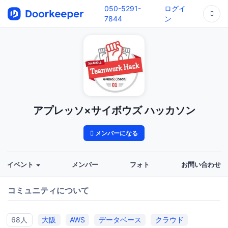
050-5291-
ログイ
7844
ン
アプレッソ×サイボウズ ハッカソン
メンバーになる
イベント
メンバー
フォト
お問い合わせ
コミュニティについて
68人
大阪
AWS
データベース
クラウド